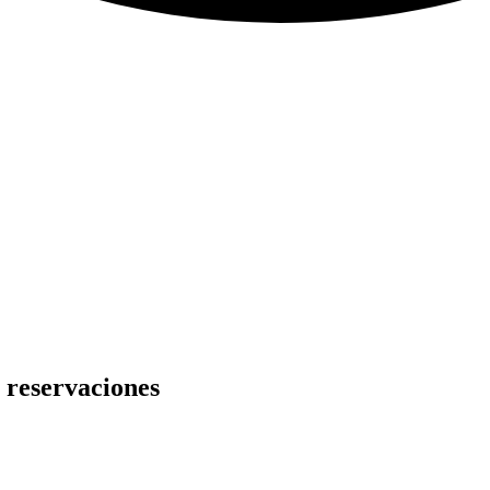
e reservaciones