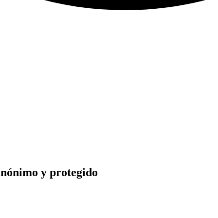
anónimo y protegido