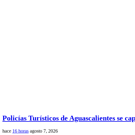
Policías Turísticos de Aguascalientes se cap
hace
16 horas
agosto 7, 2026