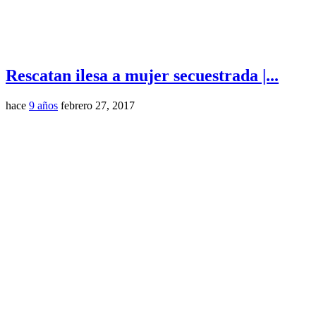
Rescatan ilesa a mujer secuestrada |...
hace
9 años
febrero 27, 2017