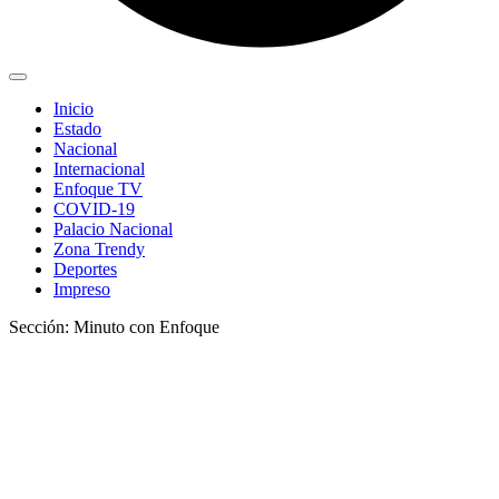
Inicio
Estado
Nacional
Internacional
Enfoque TV
COVID-19
Palacio Nacional
Zona Trendy
Deportes
Impreso
Sección: Minuto con Enfoque