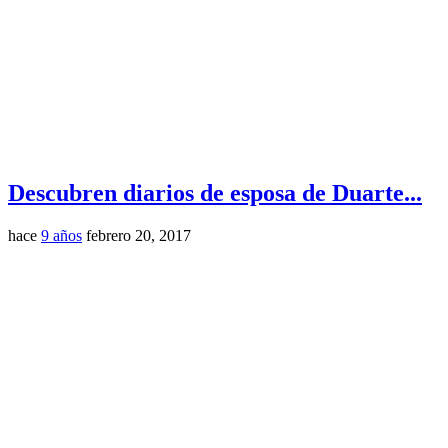
Descubren diarios de esposa de Duarte...
hace
9 años
febrero 20, 2017