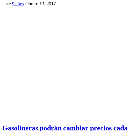
hace
9 años
febrero 13, 2017
Gasolineras podrán cambiar precios cada