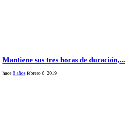
Mantiene sus tres horas de duración,...
hace
8 años
febrero 6, 2019