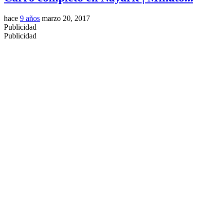
hace
9 años
marzo 20, 2017
Publicidad
Publicidad