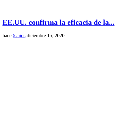
EE.UU. confirma la eficacia de la...
hace
6 años
diciembre 15, 2020