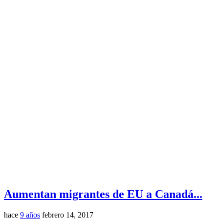
Aumentan migrantes de EU a Canadá...
hace
9 años
febrero 14, 2017