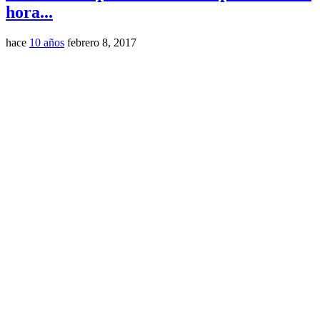
hora...
hace
10 años
febrero 8, 2017