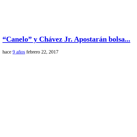
“Canelo” y Chávez Jr. Apostarán bolsa...
hace
9 años
febrero 22, 2017