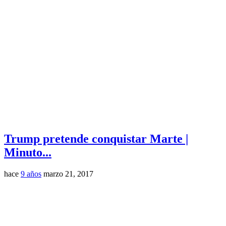
Trump pretende conquistar Marte |
Minuto...
hace
9 años
marzo 21, 2017