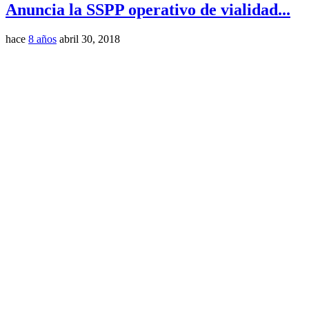
Anuncia la SSPP operativo de vialidad...
hace
8 años
abril 30, 2018