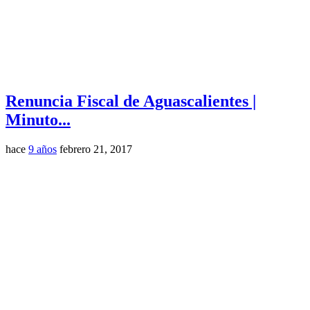
Renuncia Fiscal de Aguascalientes |
Minuto...
hace
9 años
febrero 21, 2017