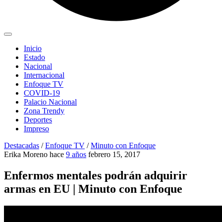
Inicio
Estado
Nacional
Internacional
Enfoque TV
COVID-19
Palacio Nacional
Zona Trendy
Deportes
Impreso
Destacadas
/
Enfoque TV
/
Minuto con Enfoque
Erika Moreno
hace
9 años
febrero 15, 2017
Enfermos mentales podrán adquirir
armas en EU | Minuto con Enfoque