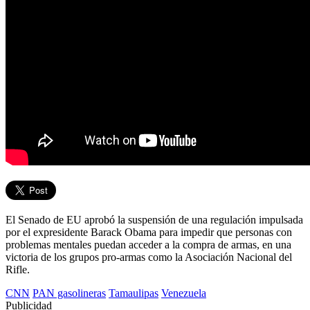
El Senado de EU aprobó la suspensión de una regulación impulsada
por el expresidente Barack Obama para impedir que personas con
problemas mentales puedan acceder a la compra de armas, en una
victoria de los grupos pro-armas como la Asociación Nacional del
Rifle.
CNN
PAN gasolineras
Tamaulipas
Venezuela
Publicidad