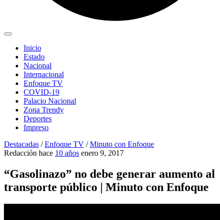
Inicio
Estado
Nacional
Internacional
Enfoque TV
COVID-19
Palacio Nacional
Zona Trendy
Deportes
Impreso
Destacadas
/
Enfoque TV
/
Minuto con Enfoque
Redacción
hace
10 años
enero 9, 2017
“Gasolinazo” no debe generar aumento al
transporte público | Minuto con Enfoque