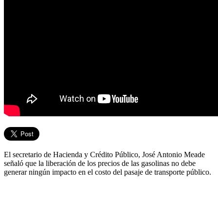
El secretario de Hacienda y Crédito Público, José Antonio Meade
señaló que la liberación de los precios de las gasolinas no debe
generar ningún impacto en el costo del pasaje de transporte público.