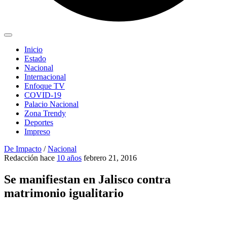
Inicio
Estado
Nacional
Internacional
Enfoque TV
COVID-19
Palacio Nacional
Zona Trendy
Deportes
Impreso
De Impacto
/
Nacional
Redacción
hace
10 años
febrero 21, 2016
Se manifiestan en Jalisco contra
matrimonio igualitario