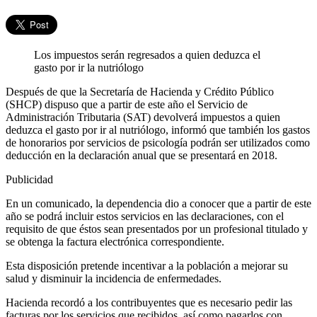
Los impuestos serán regresados a quien deduzca el
gasto por ir la nutriólogo
Después de que la Secretaría de Hacienda y Crédito Público
(SHCP) dispuso que a partir de este año el Servicio de
Administración Tributaria (SAT) devolverá impuestos a quien
deduzca el gasto por ir al nutriólogo, informó que también los gastos
de honorarios por servicios de psicología podrán ser utilizados como
deducción en la declaración anual que se presentará en 2018.
Publicidad
En un comunicado, la dependencia dio a conocer que a partir de este
año se podrá incluir estos servicios en las declaraciones, con el
requisito de que éstos sean presentados por un profesional titulado y
se obtenga la factura electrónica correspondiente.
Esta disposición pretende incentivar a la población a mejorar su
salud y disminuir la incidencia de enfermedades.
Hacienda recordó a los contribuyentes que es necesario pedir las
facturas por los servicios que recibidos, así como pagarlos con