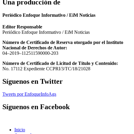
Una producción de
Periódico Enfoque Informativo / EiM Noticias
Editor Responsable
Periódico Enfoque Informativo / EiM Noticias
Número de Certificado de Reserva otorgado por el Instituto
Nacional de Derechos de Autor:
04–2019–112511590000-203
Número de Certificado de Licitud de Título y Contenido:
No. 17112 Expediente CCPRI/3/TC/18/21028
Síguenos en Twitter
Tweets por EnfoqueInfoAgs
Síguenos en Facebook
Inicio