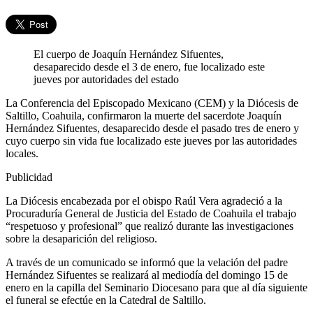
El cuerpo de Joaquín Hernández Sifuentes,
desaparecido desde el 3 de enero, fue localizado este
jueves por autoridades del estado
La Conferencia del Episcopado Mexicano (CEM) y la Diócesis de
Saltillo, Coahuila, confirmaron la muerte del sacerdote Joaquín
Hernández Sifuentes, desaparecido desde el pasado tres de enero y
cuyo cuerpo sin vida fue localizado este jueves por las autoridades
locales.
Publicidad
La Diócesis encabezada por el obispo Raúl Vera agradeció a la
Procuraduría General de Justicia del Estado de Coahuila el trabajo
“respetuoso y profesional” que realizó durante las investigaciones
sobre la desaparición del religioso.
A través de un comunicado se informó que la velación del padre
Hernández Sifuentes se realizará al mediodía del domingo 15 de
enero en la capilla del Seminario Diocesano para que al día siguiente
el funeral se efectúe en la Catedral de Saltillo.