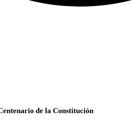
Centenario de la Constitución