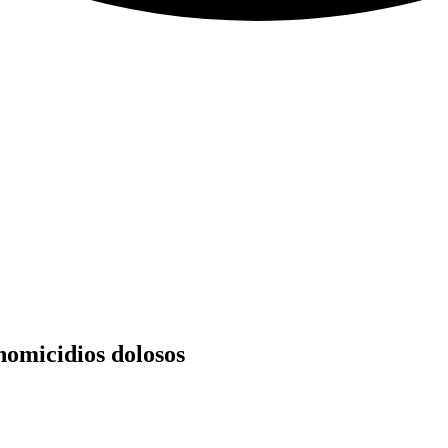
homicidios dolosos