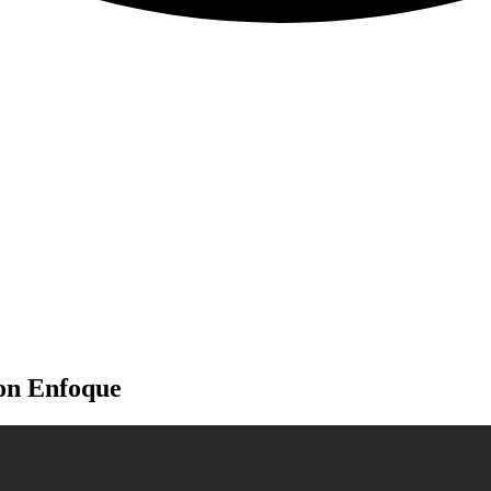
con Enfoque