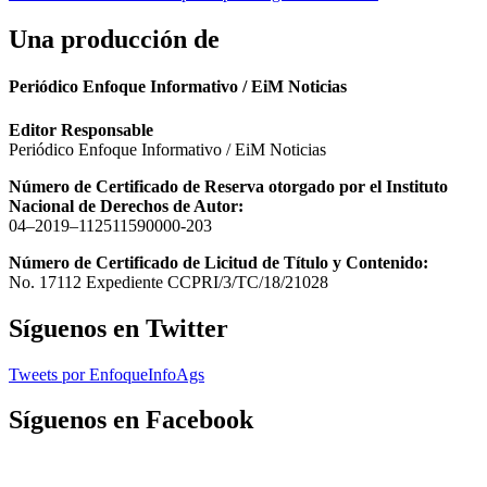
Una producción de
Periódico Enfoque Informativo / EiM Noticias
Editor Responsable
Periódico Enfoque Informativo / EiM Noticias
Número de Certificado de Reserva otorgado por el Instituto
Nacional de Derechos de Autor:
04–2019–112511590000-203
Número de Certificado de Licitud de Título y Contenido:
No. 17112 Expediente CCPRI/3/TC/18/21028
Síguenos en Twitter
Tweets por EnfoqueInfoAgs
Síguenos en Facebook