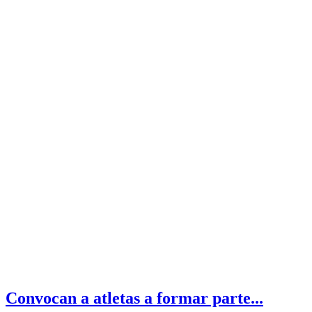
Convocan a atletas a formar parte...