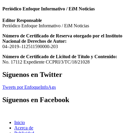
Periódico Enfoque Informativo / EiM Noticias
Editor Responsable
Periódico Enfoque Informativo / EiM Noticias
Número de Certificado de Reserva otorgado por el Instituto
Nacional de Derechos de Autor:
04–2019–112511590000-203
Número de Certificado de Licitud de Título y Contenido:
No. 17112 Expediente CCPRI/3/TC/18/21028
Síguenos en Twitter
Tweets por EnfoqueInfoAgs
Síguenos en Facebook
Inicio
Acerca de