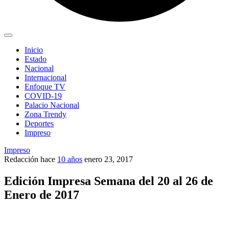
Inicio
Estado
Nacional
Internacional
Enfoque TV
COVID-19
Palacio Nacional
Zona Trendy
Deportes
Impreso
Impreso
Redacción
hace
10 años
enero 23, 2017
Edición Impresa Semana del 20 al 26 de
Enero de 2017