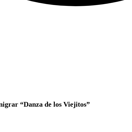
igrar “Danza de los Viejitos”