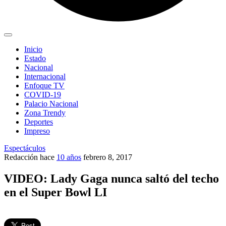
Inicio
Estado
Nacional
Internacional
Enfoque TV
COVID-19
Palacio Nacional
Zona Trendy
Deportes
Impreso
Espectáculos
Redacción
hace
10 años
febrero 8, 2017
VIDEO: Lady Gaga nunca saltó del techo
en el Super Bowl LI