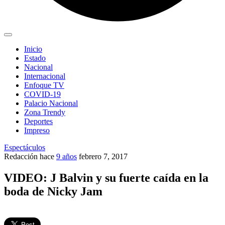
Inicio
Estado
Nacional
Internacional
Enfoque TV
COVID-19
Palacio Nacional
Zona Trendy
Deportes
Impreso
Espectáculos
Redacción
hace
9 años
febrero 7, 2017
VIDEO: J Balvin y su fuerte caída en la
boda de Nicky Jam