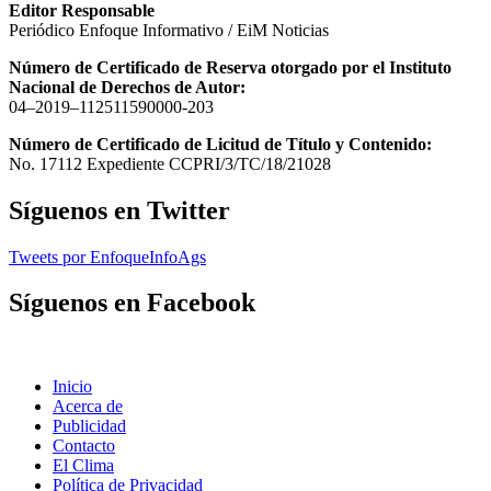
Editor Responsable
Periódico Enfoque Informativo / EiM Noticias
Número de Certificado de Reserva otorgado por el Instituto
Nacional de Derechos de Autor:
04–2019–112511590000-203
Número de Certificado de Licitud de Título y Contenido:
No. 17112 Expediente CCPRI/3/TC/18/21028
Síguenos en Twitter
Tweets por EnfoqueInfoAgs
Síguenos en Facebook
Inicio
Acerca de
Publicidad
Contacto
El Clima
Política de Privacidad