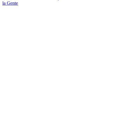
la Gente