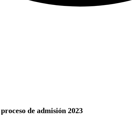
 proceso de admisión 2023