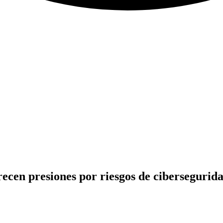
ecen presiones por riesgos de cibersegurid