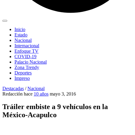
Inicio
Estado
Nacional
Internacional
Enfoque TV
COVID-19
Palacio Nacional
Zona Trendy
Deportes
Impreso
Destacadas
/
Nacional
Redacción
hace
10 años
mayo 3, 2016
Tráiler embiste a 9 vehículos en la
México-Acapulco