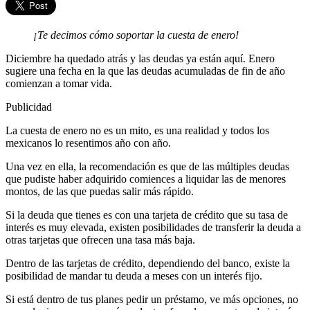
¡Te decimos cómo soportar la cuesta de enero!
Diciembre ha quedado atrás y las deudas ya están aquí. Enero
sugiere una fecha en la que las deudas acumuladas de fin de año
comienzan a tomar vida.
Publicidad
La cuesta de enero no es un mito, es una realidad y todos los
mexicanos lo resentimos año con año.
Una vez en ella, la recomendación es que de las múltiples deudas
que pudiste haber adquirido comiences a liquidar las de menores
montos, de las que puedas salir más rápido.
Si la deuda que tienes es con una tarjeta de crédito que su tasa de
interés es muy elevada, existen posibilidades de transferir la deuda a
otras tarjetas que ofrecen una tasa más baja.
Dentro de las tarjetas de crédito, dependiendo del banco, existe la
posibilidad de mandar tu deuda a meses con un interés fijo.
Si está dentro de tus planes pedir un préstamo, ve más opciones, no