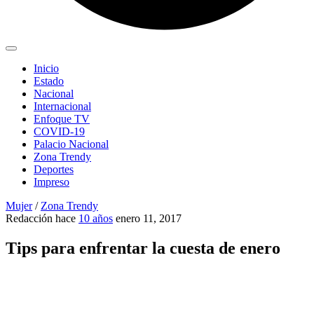
Inicio
Estado
Nacional
Internacional
Enfoque TV
COVID-19
Palacio Nacional
Zona Trendy
Deportes
Impreso
Mujer
/
Zona Trendy
Redacción
hace
10 años
enero 11, 2017
Tips para enfrentar la cuesta de enero