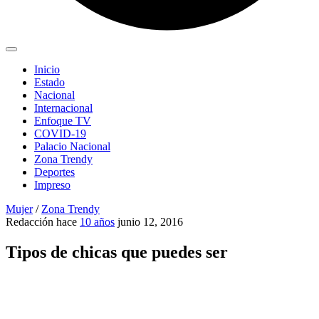
Inicio
Estado
Nacional
Internacional
Enfoque TV
COVID-19
Palacio Nacional
Zona Trendy
Deportes
Impreso
Mujer
/
Zona Trendy
Redacción
hace
10 años
junio 12, 2016
Tipos de chicas que puedes ser