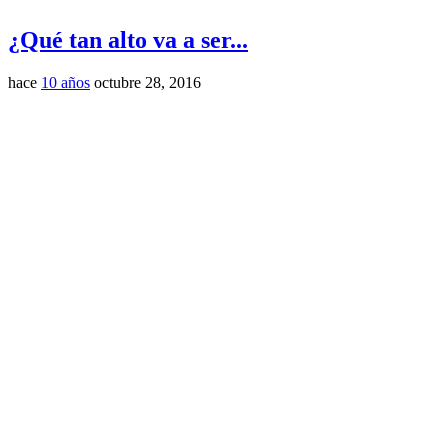
¿Qué tan alto va a ser...
hace
10 años
octubre 28, 2016