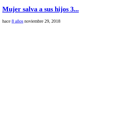
Mujer salva a sus hijos 3...
hace
8 años
noviembre 29, 2018