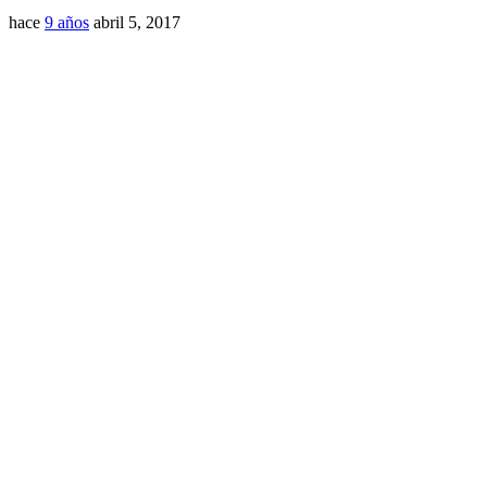
hace
9 años
abril 5, 2017