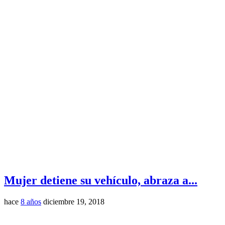
Mujer detiene su vehículo, abraza a...
hace
8 años
diciembre 19, 2018