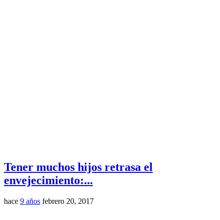
Tener muchos hijos retrasa el
envejecimiento:...
hace
9 años
febrero 20, 2017