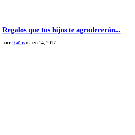
Regalos que tus hijos te agradecerán...
hace
9 años
marzo 14, 2017