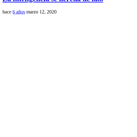
hace
6 años
marzo 12, 2020