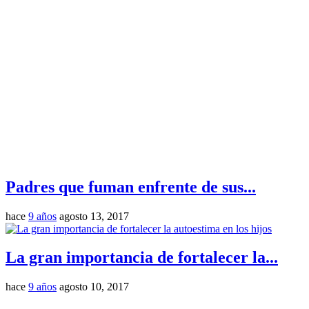
Padres que fuman enfrente de sus...
hace
9 años
agosto 13, 2017
La gran importancia de fortalecer la...
hace
9 años
agosto 10, 2017