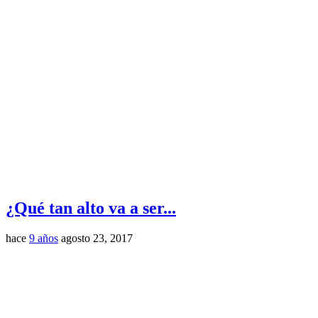
¿Qué tan alto va a ser...
hace
9 años
agosto 23, 2017