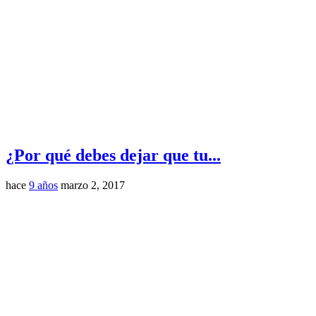
¿Por qué debes dejar que tu...
hace
9 años
marzo 2, 2017