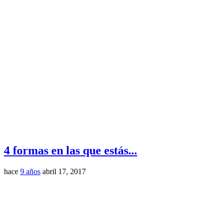
4 formas en las que estás...
hace
9 años
abril 17, 2017