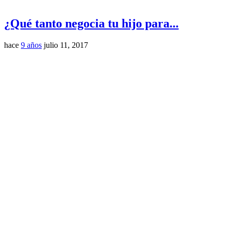
¿Qué tanto negocia tu hijo para...
hace
9 años
julio 11, 2017