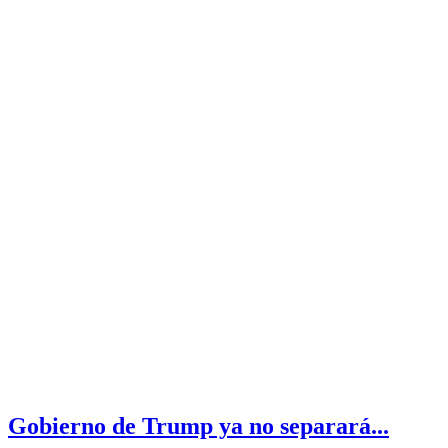
Gobierno de Trump ya no separará...