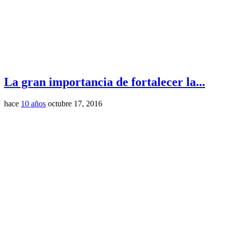
La gran importancia de fortalecer la...
hace
10 años
octubre 17, 2016