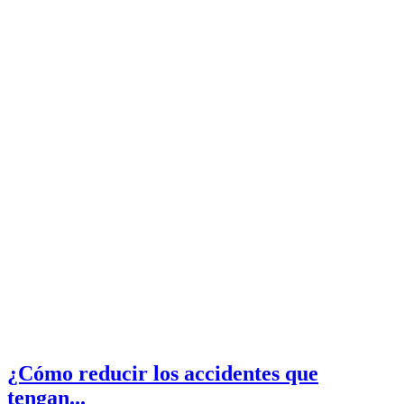
¿Cómo reducir los accidentes que
tengan...