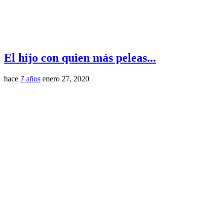
El hijo con quien más peleas...
hace
7 años
enero 27, 2020