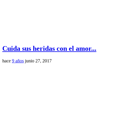
Cuida sus heridas con el amor...
hace
9 años
junio 27, 2017