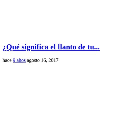
¿Qué significa el llanto de tu...
hace
9 años
agosto 16, 2017