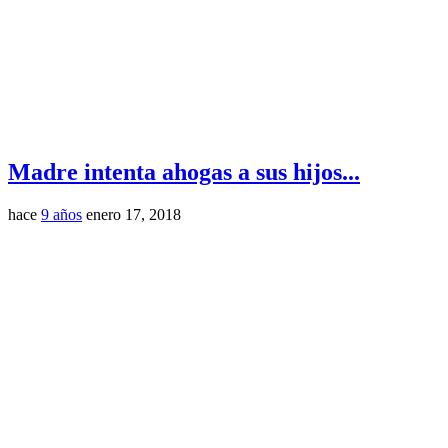
Madre intenta ahogas a sus hijos...
hace
9 años
enero 17, 2018