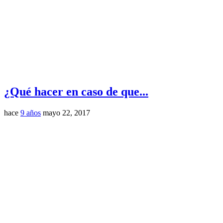
¿Qué hacer en caso de que...
hace
9 años
mayo 22, 2017