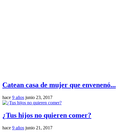
Catean casa de mujer que envenenó...
hace
9 años
junio 23, 2017
¿Tus hijos no quieren comer?
hace
9 años
junio 21, 2017