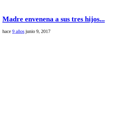
Madre envenena a sus tres hijos...
hace
9 años
junio 9, 2017