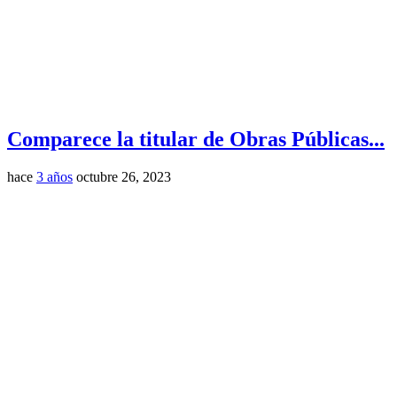
Comparece la titular de Obras Públicas...
hace
3 años
octubre 26, 2023