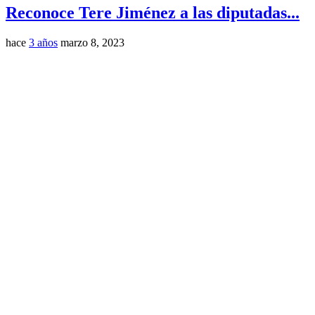
Reconoce Tere Jiménez a las diputadas...
hace
3 años
marzo 8, 2023