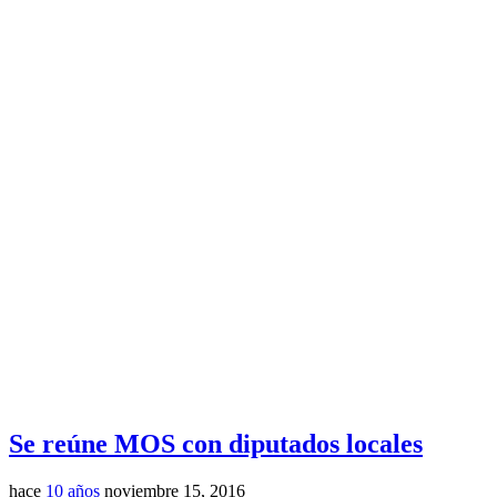
Se reúne MOS con diputados locales
hace
10 años
noviembre 15, 2016