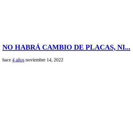
NO HABRÁ CAMBIO DE PLACAS, NI...
hace
4 años
noviembre 14, 2022