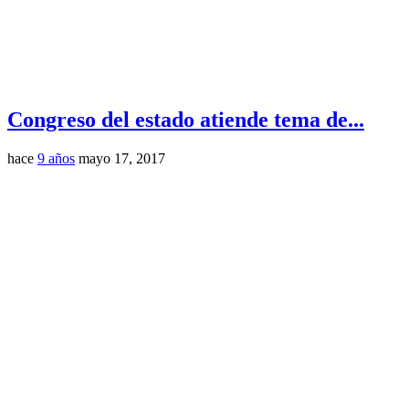
Congreso del estado atiende tema de...
hace
9 años
mayo 17, 2017