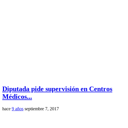
Diputada pide supervisión en Centros
Médicos...
hace
9 años
septiembre 7, 2017