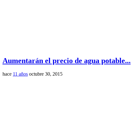
Aumentarán el precio de agua potable...
hace
11 años
octubre 30, 2015