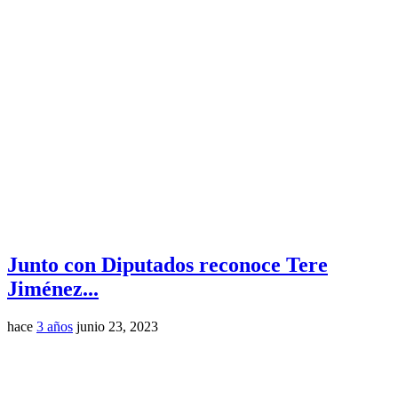
Junto con Diputados reconoce Tere
Jiménez...
hace
3 años
junio 23, 2023