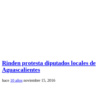
Rinden protesta diputados locales de
Aguascalientes
hace
10 años
noviembre 15, 2016