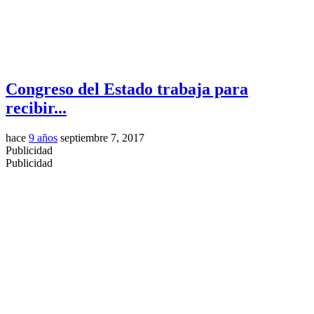
Congreso del Estado trabaja para
recibir...
hace
9 años
septiembre 7, 2017
Publicidad
Publicidad