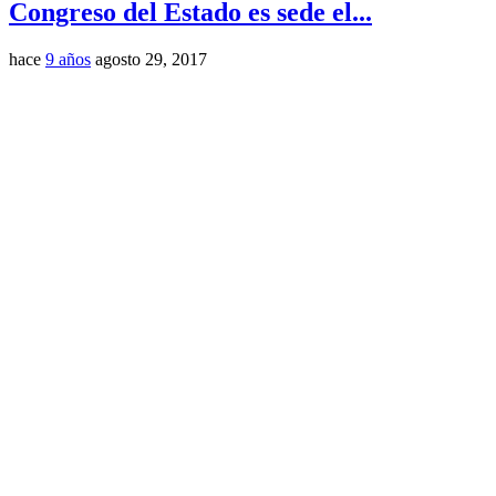
Congreso del Estado es sede el...
hace
9 años
agosto 29, 2017