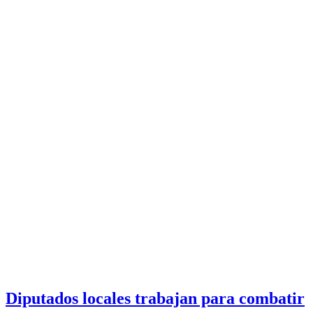
Diputados locales trabajan para combatir