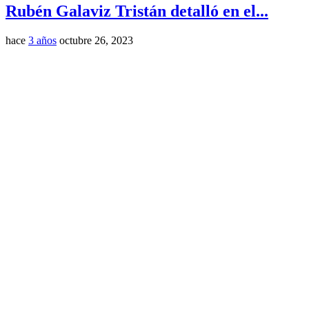
Rubén Galaviz Tristán detalló en el...
hace
3 años
octubre 26, 2023