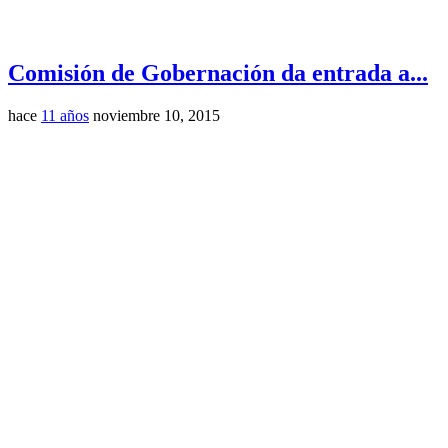
Comisión de Gobernación da entrada a...
hace
11 años
noviembre 10, 2015