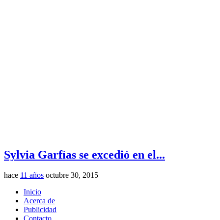
Sylvia Garfías se excedió en el...
hace
11 años
octubre 30, 2015
Inicio
Acerca de
Publicidad
Contacto