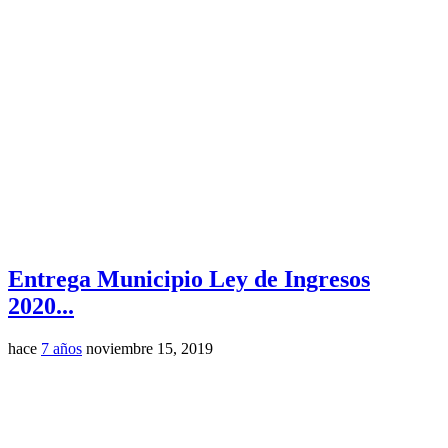
Entrega Municipio Ley de Ingresos
2020...
hace
7 años
noviembre 15, 2019