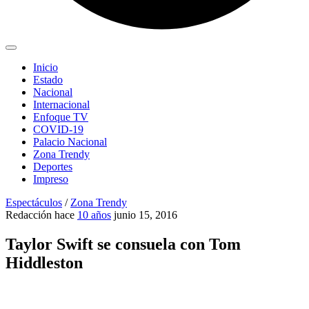
Inicio
Estado
Nacional
Internacional
Enfoque TV
COVID-19
Palacio Nacional
Zona Trendy
Deportes
Impreso
Espectáculos
/
Zona Trendy
Redacción
hace
10 años
junio 15, 2016
Taylor Swift se consuela con Tom
Hiddleston