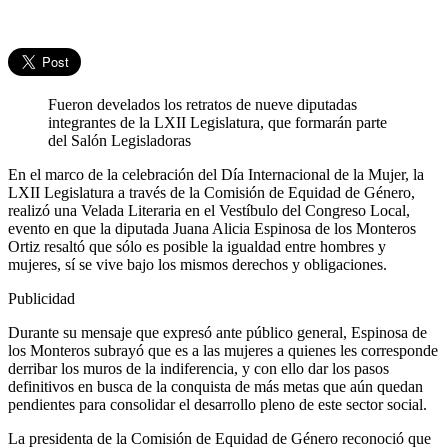
Fueron develados los retratos de nueve diputadas
integrantes de la LXII Legislatura, que formarán parte
del Salón Legisladoras
En el marco de la celebración del Día Internacional de la Mujer, la
LXII Legislatura a través de la Comisión de Equidad de Género,
realizó una Velada Literaria en el Vestíbulo del Congreso Local,
evento en que la diputada Juana Alicia Espinosa de los Monteros
Ortiz resaltó que sólo es posible la igualdad entre hombres y
mujeres, sí se vive bajo los mismos derechos y obligaciones.
Publicidad
Durante su mensaje que expresó ante público general, Espinosa de
los Monteros subrayó que es a las mujeres a quienes les corresponde
derribar los muros de la indiferencia, y con ello dar los pasos
definitivos en busca de la conquista de más metas que aún quedan
pendientes para consolidar el desarrollo pleno de este sector social.
La presidenta de la Comisión de Equidad de Género reconoció que