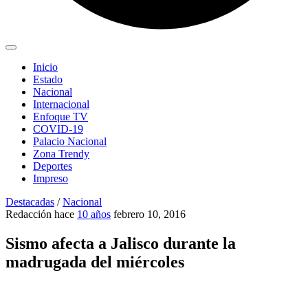
Inicio
Estado
Nacional
Internacional
Enfoque TV
COVID-19
Palacio Nacional
Zona Trendy
Deportes
Impreso
Destacadas
/
Nacional
Redacción
hace
10 años
febrero 10, 2016
Sismo afecta a Jalisco durante la
madrugada del miércoles