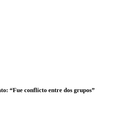
o: “Fue conflicto entre dos grupos”