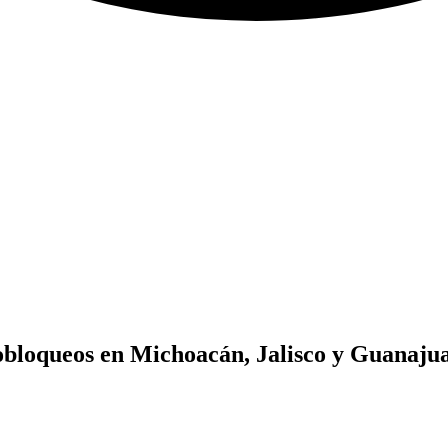
bloqueos en Michoacán, Jalisco y Guanajuat