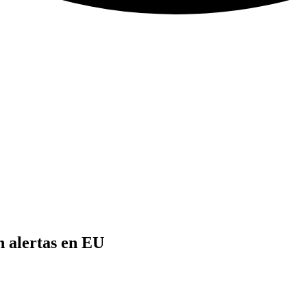
 alertas en EU