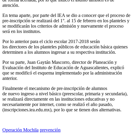
atención.
En tema aparte, por parte del IEA se dio a conocer que el proceso de
pre-inscripción se realizará del 1°. al 15 de febrero en los planteles y
se modificarán los criterios de admisión y nuevamente el proceso
será en los institutos.
Por lo anterior para el ciclo escolar 2017-2018 serán
los directores de los planteles públicos de educación básica quienes
determinen a los alumnos ingresar a su respectiva institución.
Por su parte, Juan Gaytán Mascorro, director de Planeación y
Evaluación del Instituto de Educación de Aguascalientes, explicó
que se modificó el esquema implementado por la administración
anterior.
Finalmente el mecanismo de pre-inscripción de alumnos
de nuevo ingreso a nivel básico (preescolar, primaria y secundaria),
se realizará directamente en las instituciones educativas y no
necesariamente por internet, como se realizó el año pasado,
(inscripciones.iea.edu.mx), por lo que se tienen dos alternativas.
Operación Mochila
prevención