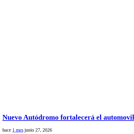
Nuevo Autódromo fortalecerá el automovili
hace
1 mes
junio 27, 2026