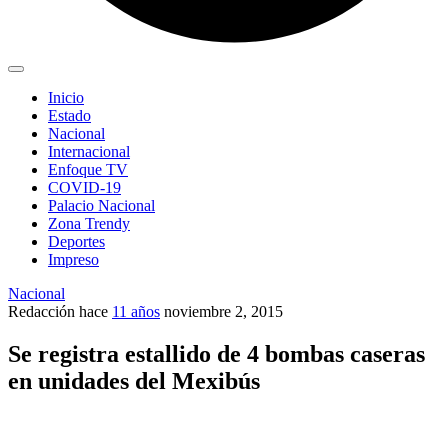
Inicio
Estado
Nacional
Internacional
Enfoque TV
COVID-19
Palacio Nacional
Zona Trendy
Deportes
Impreso
Nacional
Redacción
hace
11 años
noviembre 2, 2015
Se registra estallido de 4 bombas caseras
en unidades del Mexibús