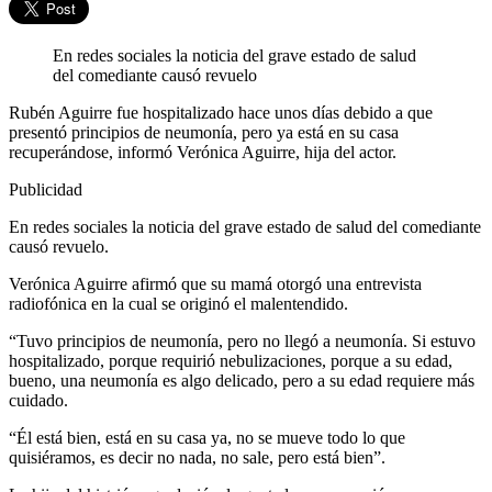
En redes sociales la noticia del grave estado de salud
del comediante causó revuelo
Rubén Aguirre fue hospitalizado hace unos días debido a que
presentó principios de neumonía, pero ya está en su casa
recuperándose, informó Verónica Aguirre, hija del actor.
Publicidad
En redes sociales la noticia del grave estado de salud del comediante
causó revuelo.
Verónica Aguirre afirmó que su mamá otorgó una entrevista
radiofónica en la cual se originó el malentendido.
“Tuvo principios de neumonía, pero no llegó a neumonía. Si estuvo
hospitalizado, porque requirió nebulizaciones, porque a su edad,
bueno, una neumonía es algo delicado, pero a su edad requiere más
cuidado.
“Él está bien, está en su casa ya, no se mueve todo lo que
quisiéramos, es decir no nada, no sale, pero está bien”.