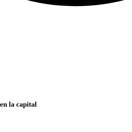
en la capital