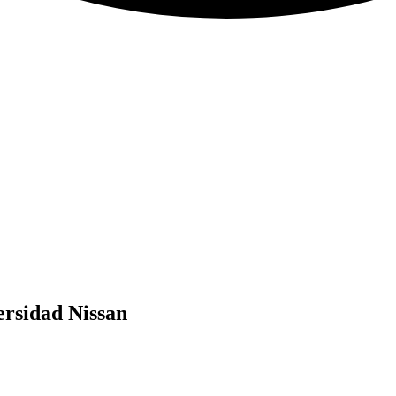
ersidad Nissan