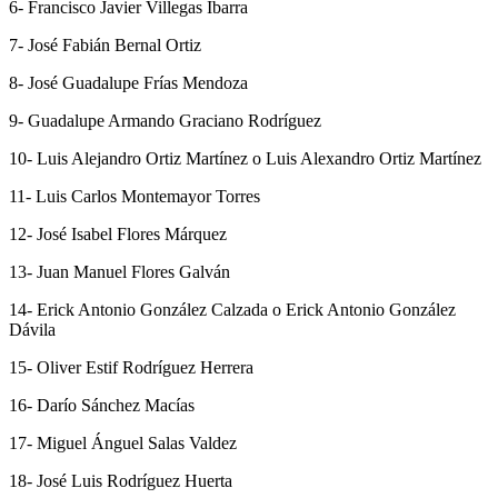
6- Francisco Javier Villegas Ibarra
7- José Fabián Bernal Ortiz
8- José Guadalupe Frías Mendoza
9- Guadalupe Armando Graciano Rodríguez
10- Luis Alejandro Ortiz Martínez o Luis Alexandro Ortiz Martínez
11- Luis Carlos Montemayor Torres
12- José Isabel Flores Márquez
13- Juan Manuel Flores Galván
14- Erick Antonio González Calzada o Erick Antonio González
Dávila
15- Oliver Estif Rodríguez Herrera
16- Darío Sánchez Macías
17- Miguel Ánguel Salas Valdez
18- José Luis Rodríguez Huerta