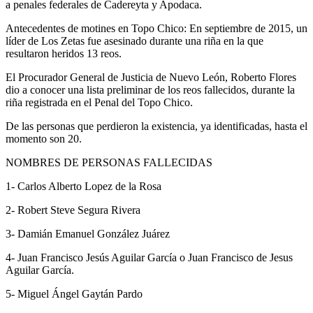
a penales federales de Cadereyta y Apodaca.
Antecedentes de motines en Topo Chico: En septiembre de 2015, un
líder de Los Zetas fue asesinado durante una riña en la que
resultaron heridos 13 reos.
El Procurador General de Justicia de Nuevo León, Roberto Flores
dio a conocer una lista preliminar de los reos fallecidos, durante la
riña registrada en el Penal del Topo Chico.
De las personas que perdieron la existencia, ya identificadas, hasta el
momento son 20.
NOMBRES DE PERSONAS FALLECIDAS
1- Carlos Alberto Lopez de la Rosa
2- Robert Steve Segura Rivera
3- Damián Emanuel González Juárez
4- Juan Francisco Jesús Aguilar García o Juan Francisco de Jesus
Aguilar García.
5- Miguel Ángel Gaytán Pardo