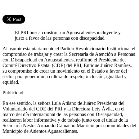
El PRI busca construir un Aguascalientes incluyente y
justo a favor de las personas con discapacidad
Al asumir estatutariamente el Partido Revolucionario Institucional el
compromiso de trabajar y crear la Secretaría de Atención a Personas
con Discapacidad en Aguascalientes, reafirmó el Presidente del
Comité Directivo Estatal (CDE) del PRI, Enrique Juárez Ramírez,
su compromiso de crear un movimiento en el Estado a favor del
sector para generar una cultura de respeto, inclusión, igualdad y
equidad.
Publicidad
En ese sentido, la señora Lula Atilano de Juárez Presidenta del
Voluntariado del CDE del PRI y la Directora Lety Ávila, en el
marco del día internacional de las personas con Discapacidad,
realizaron labor informativa y de trabajo junto con el titular de la
Secretaría Nestor Armando Camacho Mauricio por comunidades del
Municipio de Asientos Aguascalientes.