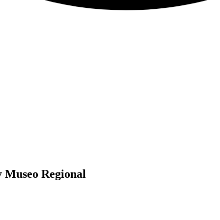
y Museo Regional