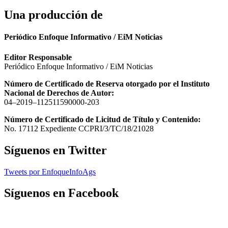
Una producción de
Periódico Enfoque Informativo / EiM Noticias
Editor Responsable
Periódico Enfoque Informativo / EiM Noticias
Número de Certificado de Reserva otorgado por el Instituto
Nacional de Derechos de Autor:
04–2019–112511590000-203
Número de Certificado de Licitud de Título y Contenido:
No. 17112 Expediente CCPRI/3/TC/18/21028
Síguenos en Twitter
Tweets por EnfoqueInfoAgs
Síguenos en Facebook