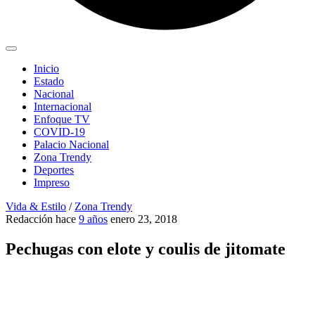
Inicio
Estado
Nacional
Internacional
Enfoque TV
COVID-19
Palacio Nacional
Zona Trendy
Deportes
Impreso
Vida & Estilo
/
Zona Trendy
Redacción
hace
9 años
enero 23, 2018
Pechugas con elote y coulis de jitomate