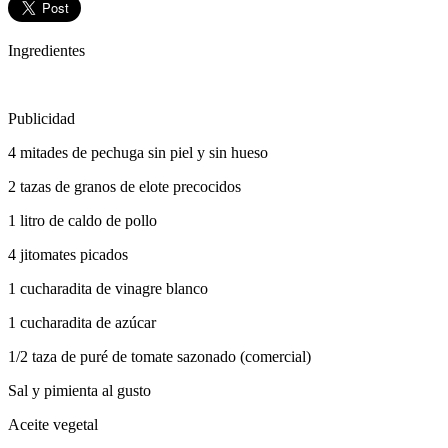
Ingredientes
Publicidad
4 mitades de pechuga sin piel y sin hueso
2 tazas de granos de elote precocidos
1 litro de caldo de pollo
4 jitomates picados
1 cucharadita de vinagre blanco
1 cucharadita de azúcar
1/2 taza de puré de tomate sazonado (comercial)
Sal y pimienta al gusto
Aceite vegetal