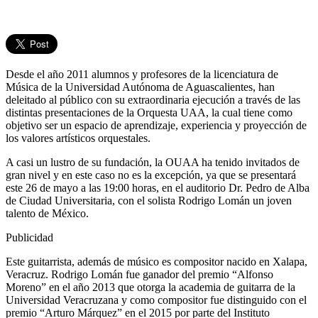
Desde el año 2011 alumnos y profesores de la licenciatura de
Música de la Universidad Autónoma de Aguascalientes, han
deleitado al público con su extraordinaria ejecución a través de las
distintas presentaciones de la Orquesta UAA, la cual tiene como
objetivo ser un espacio de aprendizaje, experiencia y proyección de
los valores artísticos orquestales.
A casi un lustro de su fundación, la OUAA ha tenido invitados de
gran nivel y en este caso no es la excepción, ya que se presentará
este 26 de mayo a las 19:00 horas, en el auditorio Dr. Pedro de Alba
de Ciudad Universitaria, con el solista Rodrigo Lomán un joven
talento de México.
Publicidad
Este guitarrista, además de músico es compositor nacido en Xalapa,
Veracruz. Rodrigo Lomán fue ganador del premio “Alfonso
Moreno” en el año 2013 que otorga la academia de guitarra de la
Universidad Veracruzana y como compositor fue distinguido con el
premio “Arturo Márquez” en el 2015 por parte del Instituto