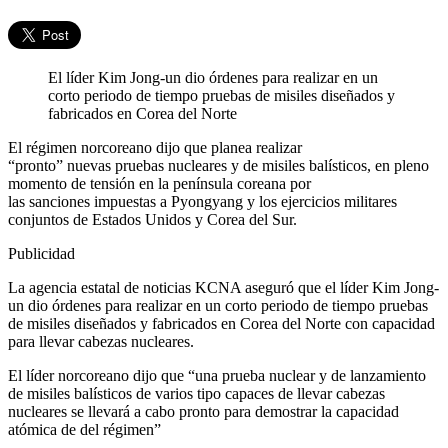
El líder Kim Jong-un dio órdenes para realizar en un
corto periodo de tiempo pruebas de misiles diseñados y
fabricados en Corea del Norte
El régimen norcoreano dijo que planea realizar
“pronto” nuevas pruebas nucleares y de misiles balísticos, en pleno
momento de tensión en la península coreana por
las sanciones impuestas a Pyongyang y los ejercicios militares
conjuntos de Estados Unidos y Corea del Sur.
Publicidad
La agencia estatal de noticias KCNA aseguró que el líder Kim Jong-
un dio órdenes para realizar en un corto periodo de tiempo pruebas
de misiles diseñados y fabricados en Corea del Norte con capacidad
para llevar cabezas nucleares.
El líder norcoreano dijo que “una prueba nuclear y de lanzamiento
de misiles balísticos de varios tipo capaces de llevar cabezas
nucleares se llevará a cabo pronto para demostrar la capacidad
atómica de del régimen”