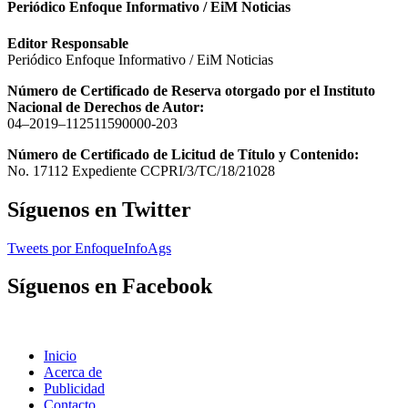
Periódico Enfoque Informativo / EiM Noticias
Editor Responsable
Periódico Enfoque Informativo / EiM Noticias
Número de Certificado de Reserva otorgado por el Instituto
Nacional de Derechos de Autor:
04–2019–112511590000-203
Número de Certificado de Licitud de Título y Contenido:
No. 17112 Expediente CCPRI/3/TC/18/21028
Síguenos en Twitter
Tweets por EnfoqueInfoAgs
Síguenos en Facebook
Inicio
Acerca de
Publicidad
Contacto