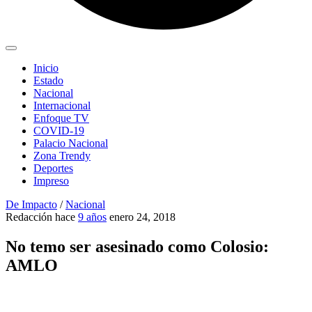
Inicio
Estado
Nacional
Internacional
Enfoque TV
COVID-19
Palacio Nacional
Zona Trendy
Deportes
Impreso
De Impacto
/
Nacional
Redacción
hace
9 años
enero 24, 2018
No temo ser asesinado como Colosio:
AMLO