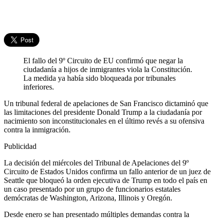
El fallo del 9º Circuito de EU confirmó que negar la
ciudadanía a hijos de inmigrantes viola la Constitución.
La medida ya había sido bloqueada por tribunales
inferiores.
Un tribunal federal de apelaciones de San Francisco dictaminó que
las limitaciones del presidente Donald Trump a la ciudadanía por
nacimiento son inconstitucionales en el último revés a su ofensiva
contra la inmigración.
Publicidad
La decisión del miércoles del Tribunal de Apelaciones del 9º
Circuito de Estados Unidos confirma un fallo anterior de un juez de
Seattle que bloqueó la orden ejecutiva de Trump en todo el país en
un caso presentado por un grupo de funcionarios estatales
demócratas de Washington, Arizona, Illinois y Oregón.
Desde enero se han presentado múltiples demandas contra la