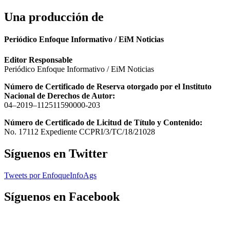
Una producción de
Periódico Enfoque Informativo / EiM Noticias
Editor Responsable
Periódico Enfoque Informativo / EiM Noticias
Número de Certificado de Reserva otorgado por el Instituto
Nacional de Derechos de Autor:
04–2019–112511590000-203
Número de Certificado de Licitud de Título y Contenido:
No. 17112 Expediente CCPRI/3/TC/18/21028
Síguenos en Twitter
Tweets por EnfoqueInfoAgs
Síguenos en Facebook