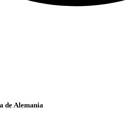
pa de Alemania