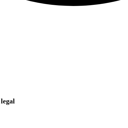
legal