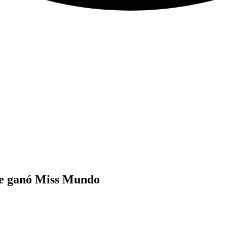
ue ganó Miss Mundo