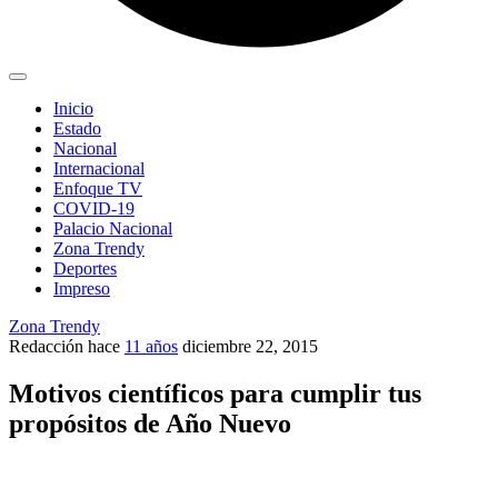
Inicio
Estado
Nacional
Internacional
Enfoque TV
COVID-19
Palacio Nacional
Zona Trendy
Deportes
Impreso
Zona Trendy
Redacción
hace
11 años
diciembre 22, 2015
Motivos científicos para cumplir tus
propósitos de Año Nuevo