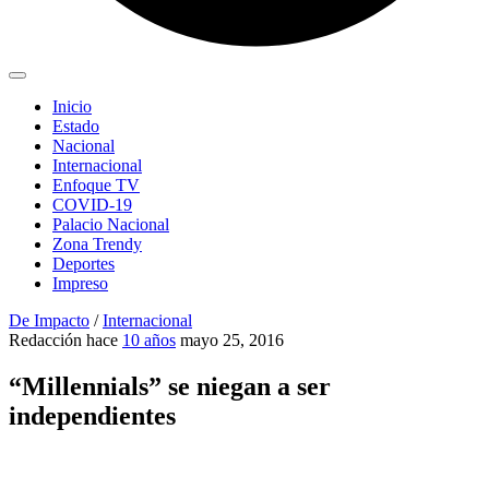
Inicio
Estado
Nacional
Internacional
Enfoque TV
COVID-19
Palacio Nacional
Zona Trendy
Deportes
Impreso
De Impacto
/
Internacional
Redacción
hace
10 años
mayo 25, 2016
“Millennials” se niegan a ser
independientes